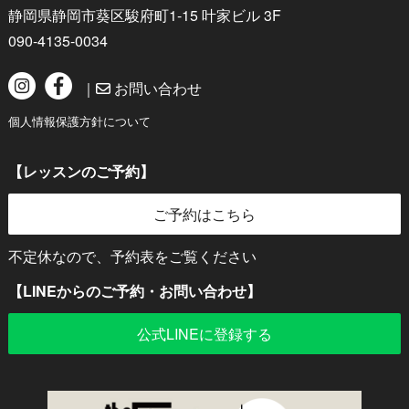
静岡県静岡市葵区駿府町1-15 叶家ビル 3F
090-4135-0034
｜
お問い合わせ
個人情報保護方針について
【レッスンのご予約】
ご予約はこちら
不定休なので、予約表をご覧ください
【LINEからのご予約・お問い合わせ】
公式LINEに登録する