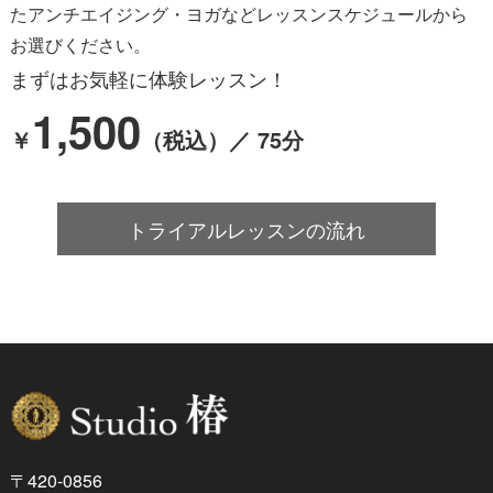
たアンチエイジング・ヨガなど
レッスンスケジュールから
お選びください。
まずはお気軽に体験レッスン！
1,500
￥
（税込）／ 75分
トライアルレッスンの流れ
〒420-0856