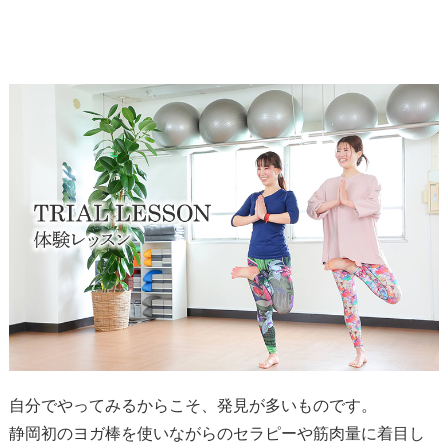
自分でやってみるからこそ、発見が多いものです。
静岡初のヨガ棒を使いながらのセラピーや
筋肉量に着目し