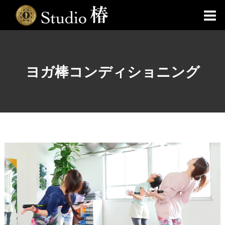
ヨガ棒コンディショニング