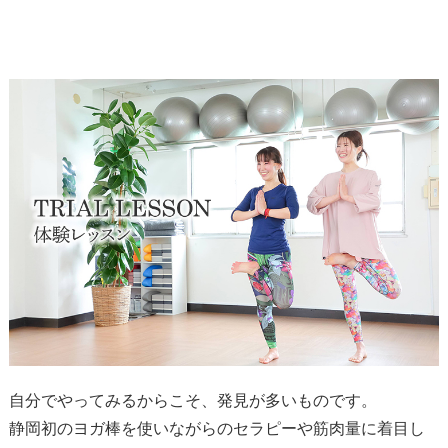
自分でやってみるからこそ、発見が多いものです。
静岡初のヨガ棒を使いながらのセラピーや
筋肉量に着目し