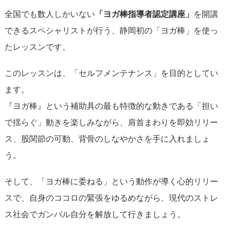
全国でも数人しかいない
「ヨガ棒指導者認定講座」
を開講
できるスペシャリストが行う、静岡初の「ヨガ棒」を使っ
たレッスンです。
このレッスンは、「セルフメンテナンス」を目的としてい
ます。
『ヨガ棒』という補助具の最も特徴的な動きである「担い
で揺らぐ」動きを楽しみながら、肩首まわりを即効リリー
ス、股関節の可動、背骨のしなやかさを手に入れましょ
う。
そして、「ヨガ棒に委ねる」という動作が導く心的リリー
スで、自身のココロの緊張をゆるめながら、現代のストレ
ス社会でガンバル自分を解放して行きましょう。