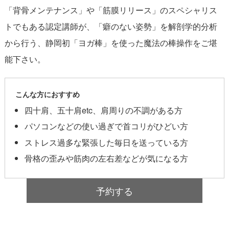
「背骨メンテナンス」や「筋膜リリース」のスペシャリス
トでもある認定講師が、「癖のない姿勢」を解剖学的分析
から行う、静岡初「ヨガ棒」を使った魔法の棒操作をご堪
能下さい。
こんな方におすすめ
四十肩、五十肩etc、肩周りの不調がある方
パソコンなどの使い過ぎで首コリがひどい方
ストレス過多な緊張した毎日を送っている方
骨格の歪みや筋肉の左右差などが気になる方
予約する