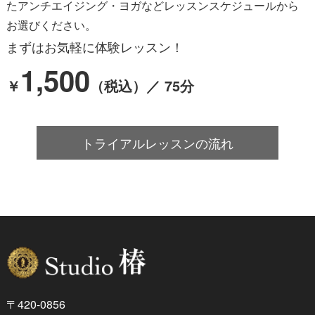
たアンチエイジング・ヨガなど
レッスンスケジュールから
お選びください。
まずはお気軽に体験レッスン！
1,500
￥
（税込）／ 75分
トライアルレッスンの流れ
〒420-0856