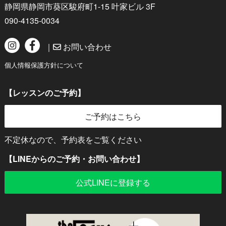
静岡県静岡市葵区駿府町1-15 叶家ビル 3F
090-4135-0034
｜
お問い合わせ
個人情報保護方針について
【レッスンのご予約】
ご予約はこちら
不定休なので、予約表をご覧ください
【LINEからのご予約・お問い合わせ】
公式LINEに登録する