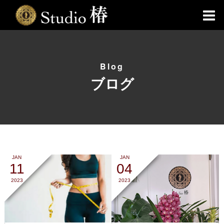
Blog
ブログ
JAN
JAN
11
04
2023
2023