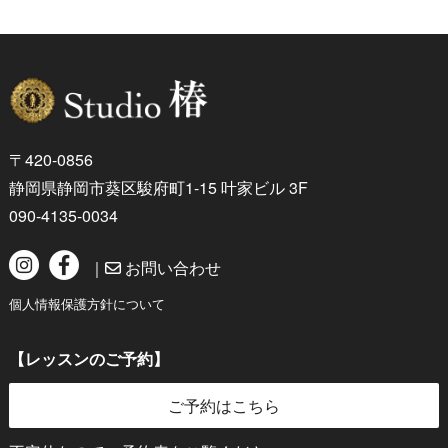
〒420-0856
静岡県静岡市葵区駿府町1-15 叶家ビル 3F
090-4135-0034
｜
お問い合わせ
個人情報保護方針について
【レッスンのご予約】
ご予約はこちら