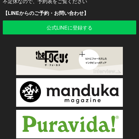
不定休なので、予約表をご覧ください
【LINEからのご予約・お問い合わせ】
公式LINEに登録する