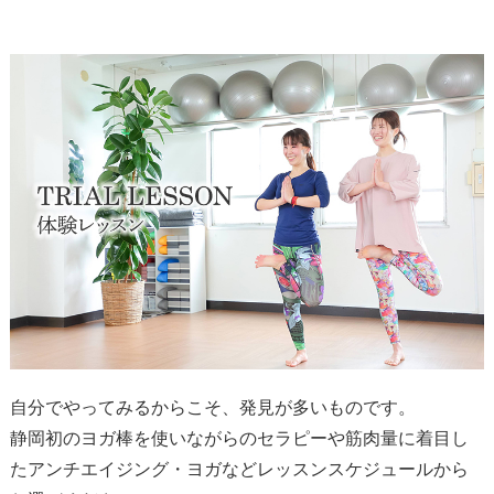
自分でやってみるからこそ、発見が多いものです。
静岡初のヨガ棒を使いながらのセラピーや
筋肉量に着目し
たアンチエイジング・ヨガなど
レッスンスケジュールから