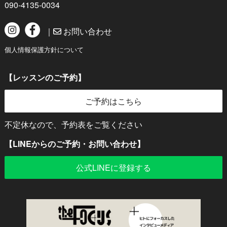
090-4135-0034
｜
お問い合わせ
個人情報保護方針について
【レッスンのご予約】
ご予約はこちら
不定休なので、予約表をご覧ください
【LINEからのご予約・お問い合わせ】
公式LINEに登録する