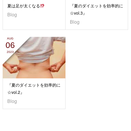
夏は足が太くなる
『夏のダイエットを効率的に
☆vol.3』
Blog
Blog
AUG
06
2023
『夏のダイエットを効率的に
☆vol.2』
Blog