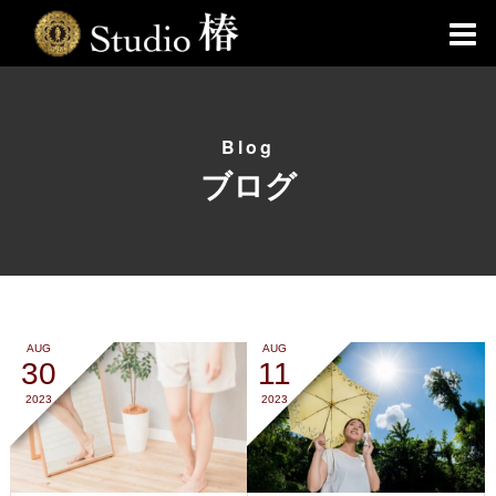
Blog
ブログ
AUG
AUG
30
11
2023
2023