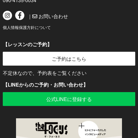
090-4135-0034
｜
お問い合わせ
個人情報保護方針について
【レッスンのご予約】
ご予約はこちら
不定休なので、予約表をご覧ください
【LINEからのご予約・お問い合わせ】
公式LINEに登録する