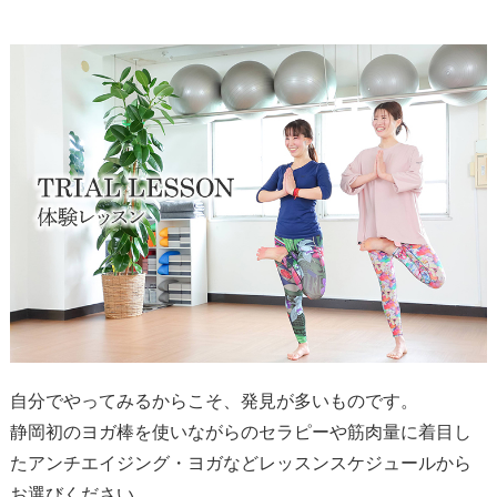
自分でやってみるからこそ、発見が多いものです。
静岡初のヨガ棒を使いながらのセラピーや
筋肉量に着目し
たアンチエイジング・ヨガなど
レッスンスケジュールから
お選びください。