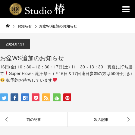
お知らせ
お盆WS追加のお知らせ
2024.07.31
お盆WS追加のお知らせ
16日(金) 10：30～12：30・17日(土) 11：30～13：30 真夏に打ち勝
て
Super Flow～滝汗祭～ (＊16日＆17日連日参加の方は500円引き)
御予約お待ちしています