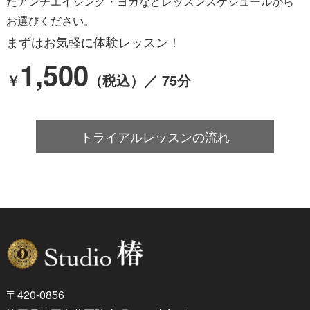
たアンチエイジング・ヨガなど
レッスンスケジュールから
お選びください。
まずはお気軽に体験レッスン！
1,500
￥
（税込）／ 75分
トライアルレッスンの流れ
〒420-0856