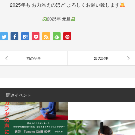
2025年も お力添えのほど よろしくお願い致します
2025年 元旦
関連イベント