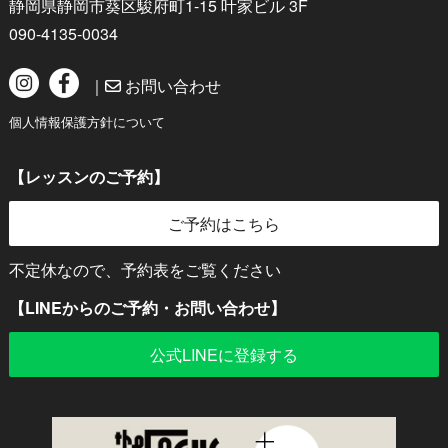
静岡県静岡市葵区駿府町1-15 叶家ビル 3F
090-4135-0034
｜
お問い合わせ
個人情報保護方針について
【レッスンのご予約】
ご予約はこちら
不定休なので、予約表をご覧ください
【LINEからのご予約・お問い合わせ】
公式LINEに登録する