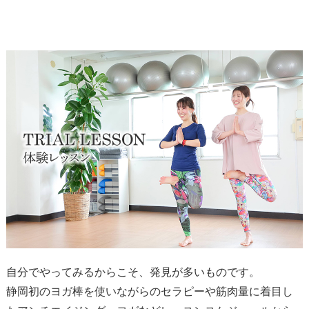
自分でやってみるからこそ、発見が多いものです。
静岡初のヨガ棒を使いながらのセラピーや
筋肉量に着目し