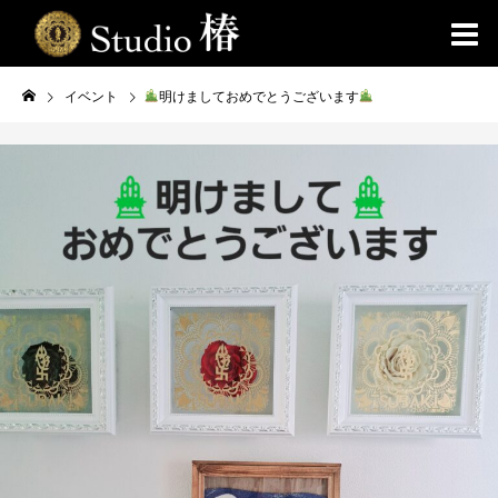
イベント
明けましておめでとうございます