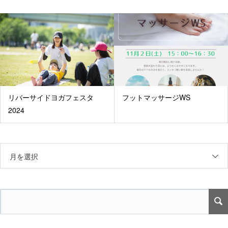
リバーサイドヨガフェスタ
フットマッサージWS
2024
月を選択