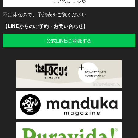
ご予約はこちら
不定休なので、予約表をご覧ください
【LINEからのご予約・お問い合わせ】
公式LINEに登録する