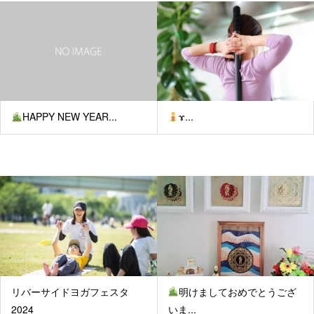
HAPPY NEW YEAR...
‍ɤ...
リバーサイドヨガフェスタ
明けましておめでとうござ
2024
いま...