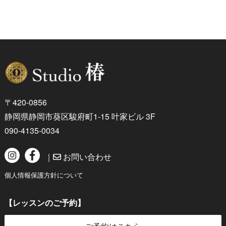
〒420-0856
静岡県静岡市葵区駿府町1-15 叶家ビル 3F
090-4135-0034
｜
お問い合わせ
個人情報保護方針について
【レッスンのご予約】