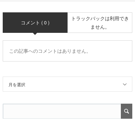
トラックバックは利用でき
コメント ( 0 )
ません。
この記事へのコメントはありません。
月を選択