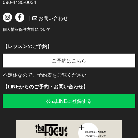
090-4135-0034
｜
お問い合わせ
個人情報保護方針について
【レッスンのご予約】
ご予約はこちら
不定休なので、予約表をご覧ください
【LINEからのご予約・お問い合わせ】
公式LINEに登録する