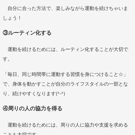
自分に合った方法で、楽しみながら運動を続けちゃいま
しょう！
③ルーティン化する
運動を続けるためには、ルーティン化することが大切で
す。
「毎日、同じ時間帯に運動する習慣を身につけること☆」
で、身体を動かすことが自分のライフスタイルの一部とな
り、続けやすくなります(^-^)
④周りの人の協力を得る
運動を続けるためには、周りの人に協力や支援を求める
ことも大切です。