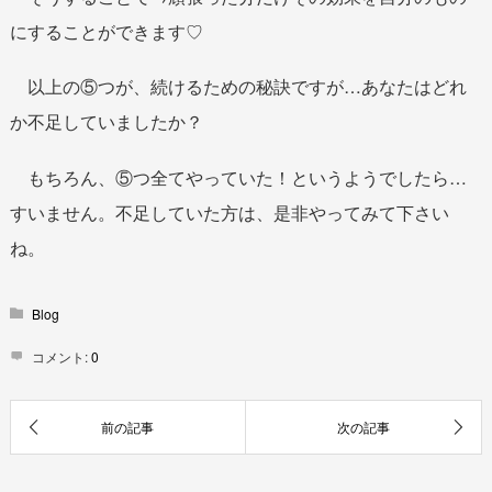
にすることができます♡
以上の⑤つが、続けるための秘訣ですが…あなたはどれ
か不足していましたか？
もちろん、⑤つ全てやっていた！というようでしたら…
すいません。不足していた方は、是非やってみて下さい
ね。
Blog
コメント:
0