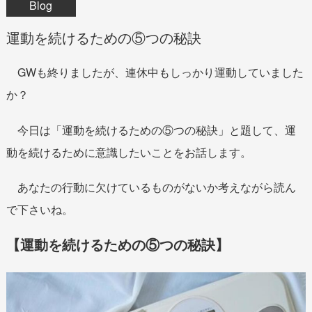
Blog
運動を続けるための⑤つの秘訣
GWも終りましたが、連休中もしっかり運動していました
か？
今日は「運動を続けるための⑤つの秘訣」と題して、運
動を続けるために意識したいことをお話します。
あなたの行動に欠けているものがないか考えながら読ん
で下さいね。
【運動を続けるための⑤つの秘訣】