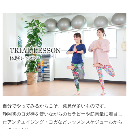
自分でやってみるからこそ、発見が多いものです。
静岡初のヨガ棒を使いながらのセラピーや
筋肉量に着目し
たアンチエイジング・ヨガなど
レッスンスケジュールから