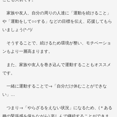
家族や友人、自分の周りの人達に「運動を続けること」
や「運動をして○○する」などの目標を伝え、応援してもら
いましょう(^-^)/
そうすることで、続けるため環境が整い、モチベーショ
ンもより一層高まります。
また、家族や友人を巻き込んで運動することもオススメ
です。
一緒に運動することで→「自分だけ休むことができな
い」…
つまり→「やらざるをえない状況」になるため、(＊ある
種の緊張感を保ちながら) 楽しんで継続することができま