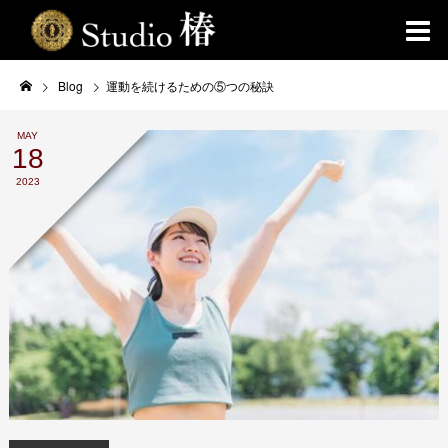
Blog
運動を続けるための⑤つの秘訣
MAY
18
2023