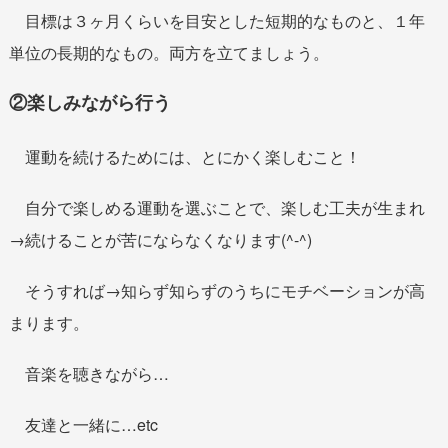
目標は３ヶ月くらいを目安とした短期的なものと、１年
単位の長期的なもの。両方を立てましょう。
②楽しみながら行う
運動を続けるためには、とにかく楽しむこと！
自分で楽しめる運動を選ぶことで、楽しむ工夫が生まれ
→続けることが苦にならなくなります(^-^)
そうすれば→知らず知らずのうちにモチベーションが高
まります。
音楽を聴きながら…
友達と一緒に…etc