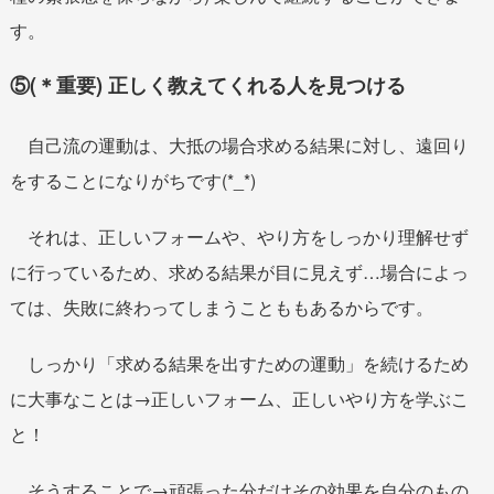
す。
⑤(＊重要) 正しく教えてくれる人を見つける
自己流の運動は、大抵の場合求める結果に対し、遠回り
をすることになりがちです(*_*)
それは、正しいフォームや、やり方をしっかり理解せず
に行っているため、求める結果が目に見えず…場合によっ
ては、失敗に終わってしまうことももあるからです。
しっかり「求める結果を出すための運動」を続けるため
に大事なことは→正しいフォーム、正しいやり方を学ぶこ
と！
そうすることで→頑張った分だけその効果を自分のもの