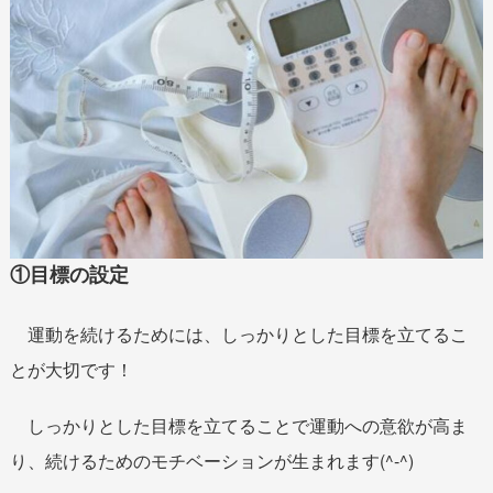
①目標の設定
運動を続けるためには、しっかりとした目標を立てるこ
とが大切です！
しっかりとした目標を立てることで運動への意欲が高ま
り、続けるためのモチベーションが生まれます(^-^)