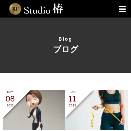
Blog
ブログ
MAY
JAN
08
11
2023
2023