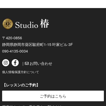
〒420-0856
静岡県静岡市葵区駿府町1-15 叶家ビル 3F
090-4135-0034
｜
お問い合わせ
個人情報保護方針について
【レッスンのご予約】
ご予約はこちら