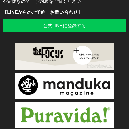
不定休なので、予約表をご覧ください
【LINEからのご予約・お問い合わせ】
公式LINEに登録する